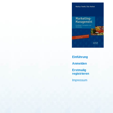
Einführung
Anmelden
Erstmalig
registrieren
Impressum