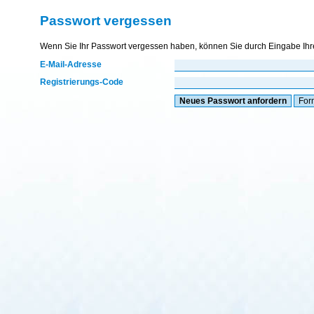
Passwort vergessen
Wenn Sie Ihr Passwort vergessen haben, können Sie durch Eingabe Ihre
E-Mail-Adresse
Registrierungs-Code