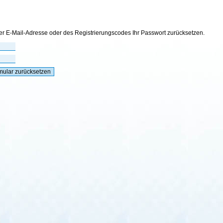
r E-Mail-Adresse oder des Registrierungscodes Ihr Passwort zurücksetzen.