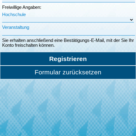
Freiwillige Angaben:
Hochschule
Veranstaltung
Sie erhalten anschließend eine Bestätigungs-E-Mail, mit der Sie Ihr
Konto freischalten können.
Registrieren
Formular zurücksetzen