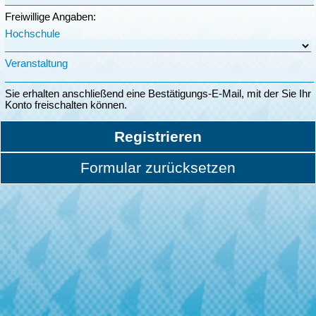
Freiwillige Angaben:
Hochschule
Veranstaltung
Sie erhalten anschließend eine Bestätigungs-E-Mail, mit der Sie Ihr
Konto freischalten können.
Registrieren
Formular zurücksetzen