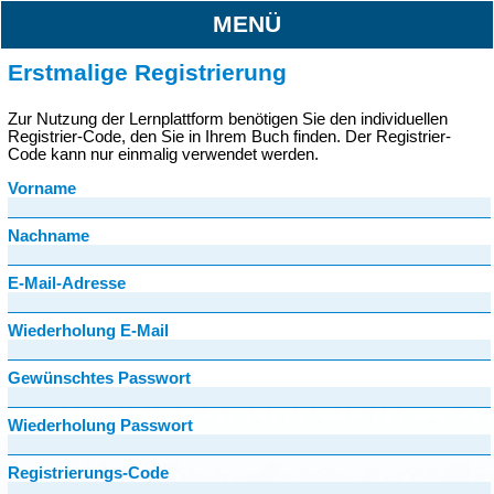
MENÜ
Erstmalige Registrierung
Zur Nutzung der Lernplattform benötigen Sie den individuellen
Registrier-Code, den Sie in Ihrem Buch finden. Der Registrier-
Code kann nur einmalig verwendet werden.
Vorname
Nachname
E-Mail-Adresse
Wiederholung E-Mail
Gewünschtes Passwort
Wiederholung Passwort
Registrierungs-Code