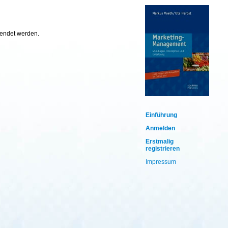
wendet werden.
Einführung
Anmelden
Erstmalig
registrieren
Impressum