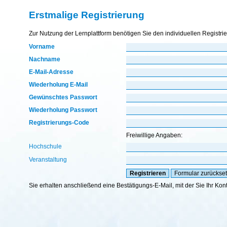
Erstmalige Registrierung
Zur Nutzung der Lernplattform benötigen Sie den individuellen Registri
Vorname
Nachname
E-Mail-Adresse
Wiederholung E-Mail
Gewünschtes Passwort
Wiederholung Passwort
Registrierungs-Code
Freiwillige Angaben:
Hochschule
Veranstaltung
Sie erhalten anschließend eine Bestätigungs-E-Mail, mit der Sie Ihr Kon