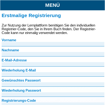
MENÜ
Erstmalige Registrierung
Zur Nutzung der Lernplattform benötigen Sie den individuellen
Registrier-Code, den Sie in Ihrem Buch finden. Der Registrier-
Code kann nur einmalig verwendet werden.
Vorname
Nachname
E-Mail-Adresse
Wiederholung E-Mail
Gewünschtes Passwort
Wiederholung Passwort
Registrierungs-Code