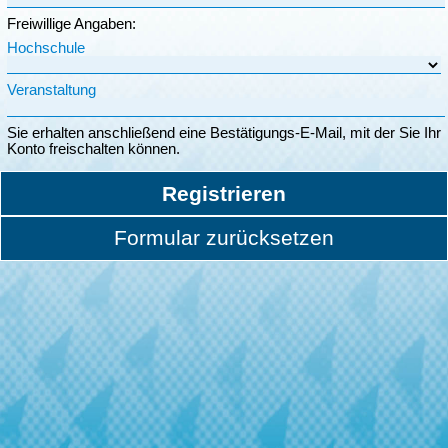
Freiwillige Angaben:
Hochschule
Veranstaltung
Sie erhalten anschließend eine Bestätigungs-E-Mail, mit der Sie Ihr
Konto freischalten können.
Registrieren
Formular zurücksetzen