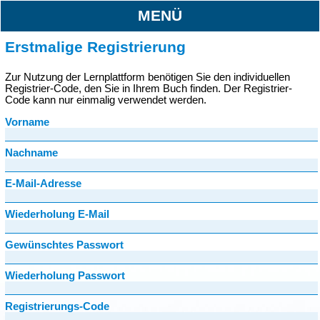
MENÜ
Erstmalige Registrierung
Zur Nutzung der Lernplattform benötigen Sie den individuellen
Registrier-Code, den Sie in Ihrem Buch finden. Der Registrier-
Code kann nur einmalig verwendet werden.
Vorname
Nachname
E-Mail-Adresse
Wiederholung E-Mail
Gewünschtes Passwort
Wiederholung Passwort
Registrierungs-Code