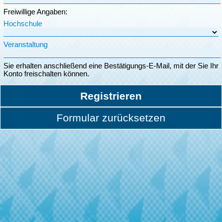
Freiwillige Angaben:
Hochschule
Veranstaltung
Sie erhalten anschließend eine Bestätigungs-E-Mail, mit der Sie Ihr
Konto freischalten können.
Registrieren
Formular zurücksetzen