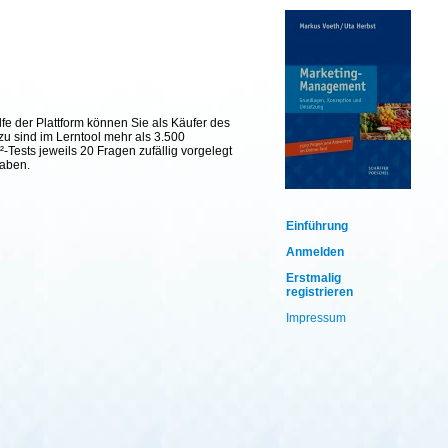
fe der Plattform können Sie als Käufer des
zu sind im Lerntool mehr als 3.500
Tests jeweils 20 Fragen zufällig vorgelegt
haben.
Einführung
Anmelden
Erstmalig
registrieren
Impressum