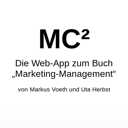
MC²
Die Web-App zum Buch
„Marketing-Management“
von Markus Voeth und Uta Herbst