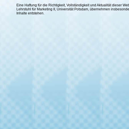
Eine Haftung für die Richtigkeit, Vollständigkeit und Aktualität dieser
Lehrstuhl für Marketing II, Universität Potsdam, übernehmen insbesond
Inhalte entstehen.