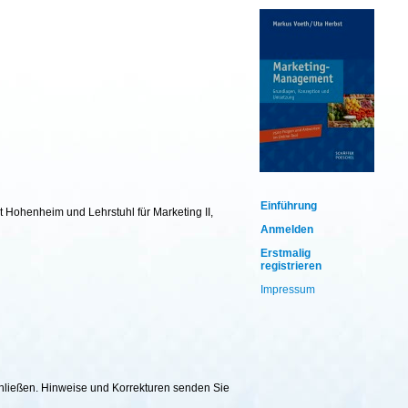
Einführung
t Hohenheim und Lehrstuhl für Marketing II,
Anmelden
Erstmalig
registrieren
Impressum
chließen. Hinweise und Korrekturen senden Sie