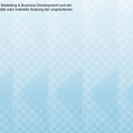
 für Marketing & Business Development und der
rekte oder indirekte Nutzung der angebotenen