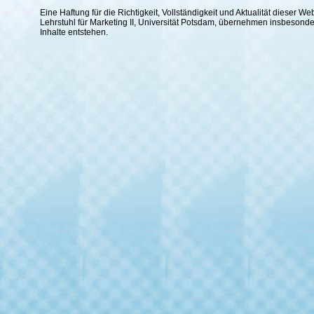
Eine Haftung für die Richtigkeit, Vollständigkeit und Aktualität dieser
Lehrstuhl für Marketing II, Universität Potsdam, übernehmen insbesond
Inhalte entstehen.