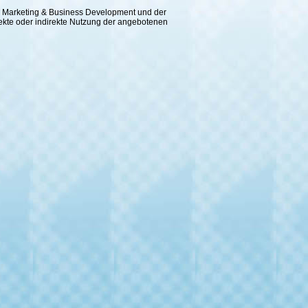
 für Marketing & Business Development und der
rekte oder indirekte Nutzung der angebotenen