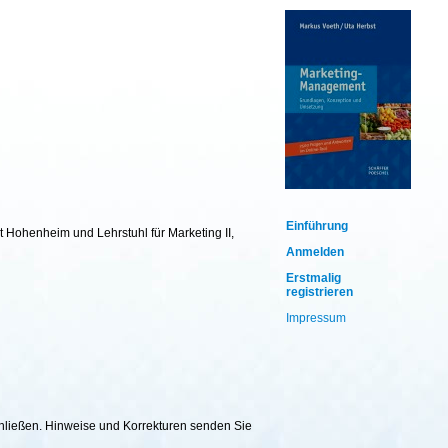
Einführung
t Hohenheim und Lehrstuhl für Marketing II,
Anmelden
Erstmalig
registrieren
Impressum
chließen. Hinweise und Korrekturen senden Sie