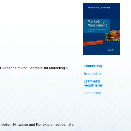
Einführung
t Hohenheim und Lehrstuhl für Marketing II,
Anmelden
Erstmalig
registrieren
Impressum
chließen. Hinweise und Korrekturen senden Sie