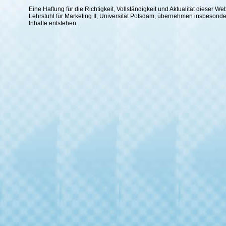
Eine Haftung für die Richtigkeit, Vollständigkeit und Aktualität dieser
Lehrstuhl für Marketing II, Universität Potsdam, übernehmen insbesond
Inhalte entstehen.