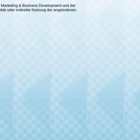
 für Marketing & Business Development und der
rekte oder indirekte Nutzung der angebotenen