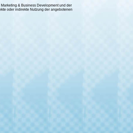
 für Marketing & Business Development und der
rekte oder indirekte Nutzung der angebotenen