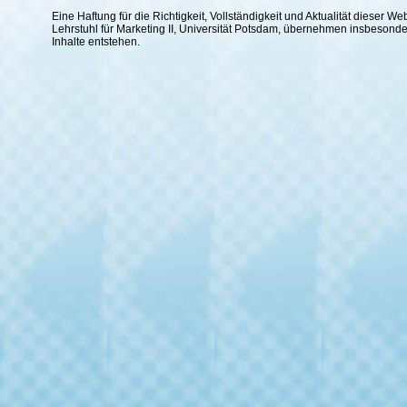
Eine Haftung für die Richtigkeit, Vollständigkeit und Aktualität dieser
Lehrstuhl für Marketing II, Universität Potsdam, übernehmen insbesond
Inhalte entstehen.