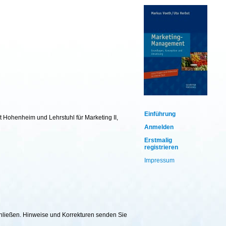
Einführung
t Hohenheim und Lehrstuhl für Marketing II,
Anmelden
Erstmalig
registrieren
Impressum
chließen. Hinweise und Korrekturen senden Sie