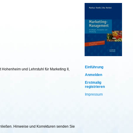
Einführung
t Hohenheim und Lehrstuhl für Marketing II,
Anmelden
Erstmalig
registrieren
Impressum
chließen. Hinweise und Korrekturen senden Sie