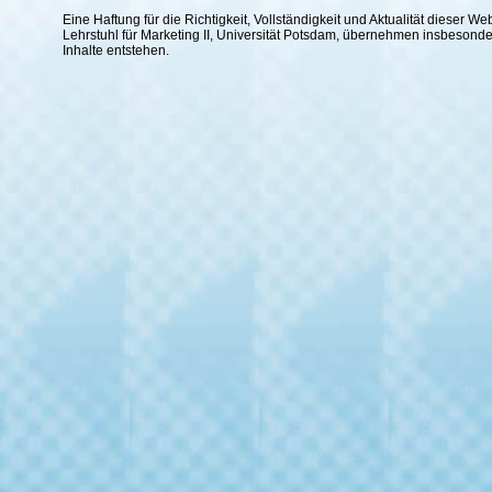
Eine Haftung für die Richtigkeit, Vollständigkeit und Aktualität dieser
Lehrstuhl für Marketing II, Universität Potsdam, übernehmen insbesond
Inhalte entstehen.