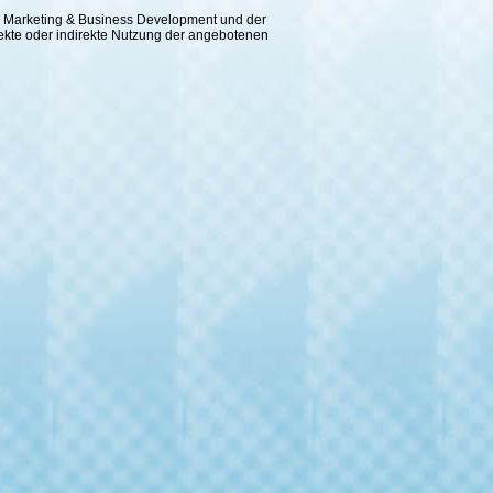
 für Marketing & Business Development und der
rekte oder indirekte Nutzung der angebotenen